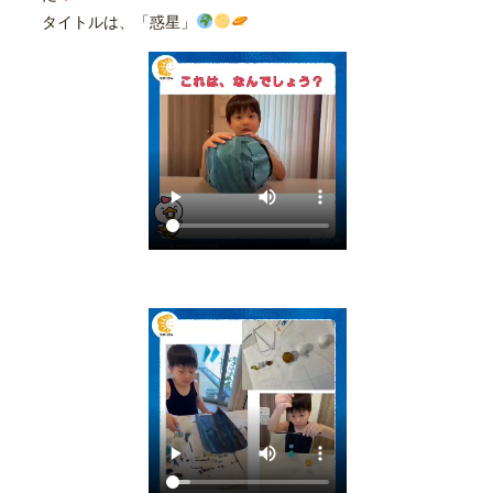
タイトルは、「惑星」