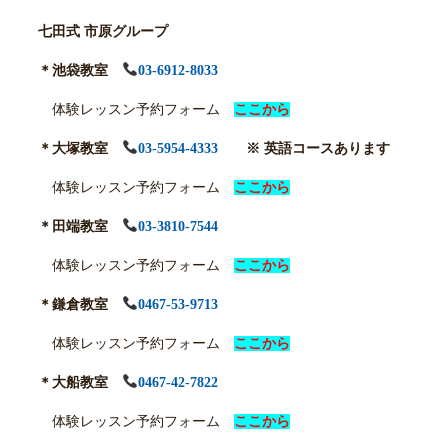
七田式 市原グループ
＊池袋教室
03-6912-8033
体験レッスン予約フォーム
ここから
＊大塚教室
03-5954-4333
※ 英語コースあります
体験レッスン予約フォーム
ここから
＊田端教室
03-3810-7544
体験レッスン予約フォーム
ここから
＊鎌倉教室
0467-53-9713
体験レッスン予約フォーム
ここから
＊大船教室
0467-42-7822
体験レッスン予約フォーム
ここから