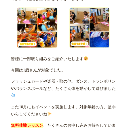
皆様に一部取り組みをご紹介いたします
今回は1歳さんが対象でした。
フラッシュカードや楽器・歌の他、ダンス、トランポリン
やバランスボールなど、たくさん体を動かして遊びました
また10月にもイベントを実施します。対象年齢の方、是非
いらしてくださいね
無料体験レッスン
、たくさんのお申し込みお待ちしていま