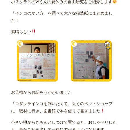
小３クラスのWくんの夏休みの自由研究をご紹介します
「インコのかい方」を調べて大きな模造紙にまとめまし
た！
素晴らしい
お母様からお話をうかがいました
「コザクラインコを飼いたくて、近くのペットショップ
に、取材に行き、図書館で本を借りて書きました
小さい頃からきちんとしつけて育てると、おしゃべりした
り、鳥かごから出して一緒に遊べるようになります。