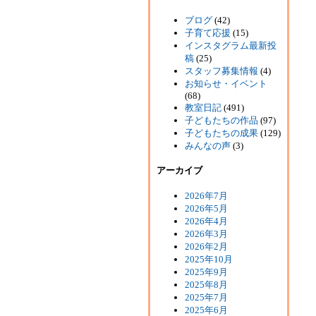
ブログ
(42)
子育て応援
(15)
インスタグラム最新投
稿
(25)
スタッフ募集情報
(4)
お知らせ・イベント
(68)
教室日記
(491)
子どもたちの作品
(97)
子どもたちの成果
(129)
みんなの声
(3)
アーカイブ
2026年7月
2026年5月
2026年4月
2026年3月
2026年2月
2025年10月
2025年9月
2025年8月
2025年7月
2025年6月