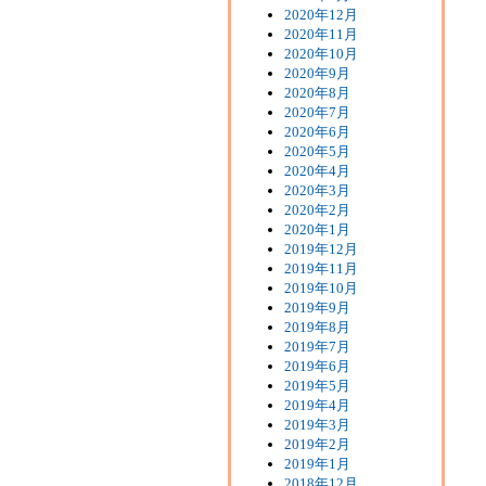
2020年12月
2020年11月
2020年10月
2020年9月
2020年8月
2020年7月
2020年6月
2020年5月
2020年4月
2020年3月
2020年2月
2020年1月
2019年12月
2019年11月
2019年10月
2019年9月
2019年8月
2019年7月
2019年6月
2019年5月
2019年4月
2019年3月
2019年2月
2019年1月
2018年12月