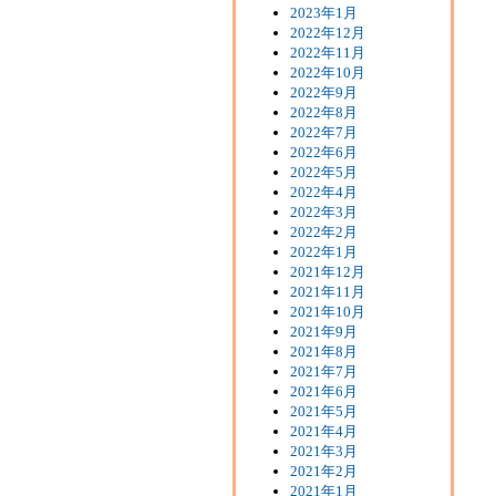
2023年1月
2022年12月
2022年11月
2022年10月
2022年9月
2022年8月
2022年7月
2022年6月
2022年5月
2022年4月
2022年3月
2022年2月
2022年1月
2021年12月
2021年11月
2021年10月
2021年9月
2021年8月
2021年7月
2021年6月
2021年5月
2021年4月
2021年3月
2021年2月
2021年1月