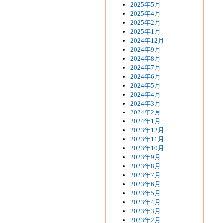
2025年5月
2025年4月
2025年2月
2025年1月
2024年12月
2024年9月
2024年8月
2024年7月
2024年6月
2024年5月
2024年4月
2024年3月
2024年2月
2024年1月
2023年12月
2023年11月
2023年10月
2023年9月
2023年8月
2023年7月
2023年6月
2023年5月
2023年4月
2023年3月
2023年2月