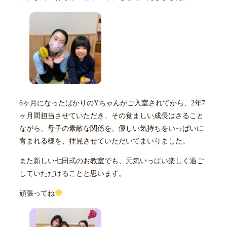
6ヶ月になったばかりのYちゃんがご入室されてから、2年7
ヶ月間担当させていただき、その覚ましい成長はさること
ながら、母子の素敵な関係を、優しい気持ちをいっぱいに
育まれる様を、拝見させていただいてまいりました。
また新しい七田式のお教室でも、元気いっぱい楽しく過ご
していただけることと思います。
頑張ってね