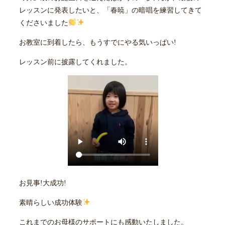
レッスンに発表したいと、「春暁」の暗唱を練習してきて
くださいました
お教室に到着したら、もうすでにやる気いっぱい!
レッスン前に披露してくれました。
お見事!大成功!
素晴らしい成功体験
これまでのお母様のサポートにも感動いたしました。