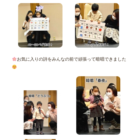
お気に入りの詩をみんなの前で頑張って暗唱できました