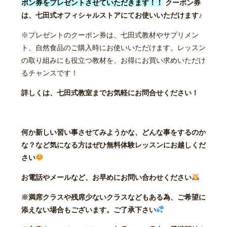
ポン券をプレゼントさせていただきます！！
クーポン券
は、七田式オフィシャルストアにてお使いいただけます♪
※プレゼントのクーポン券は、七田式教材やサプリメン
ト、自然食品のご購入時にお使いいただけます。レッスン
の取り組みにも役立つ教材を、お得にお買い求めいただけ
るチャンスです！
詳しくは、七田式教室までお気軽にお問合せください！
何か新しい習い事させてみようかな、どんな事をするのか
な？など気になる方はぜひ無料体験レッスンにお越しくだ
さい
お電話やメールなど、お早めにお問い合わせください
※満席クラスや残席少ないクラスなどもある為、ご希望に
添えない場合もございます。ご了承下さい