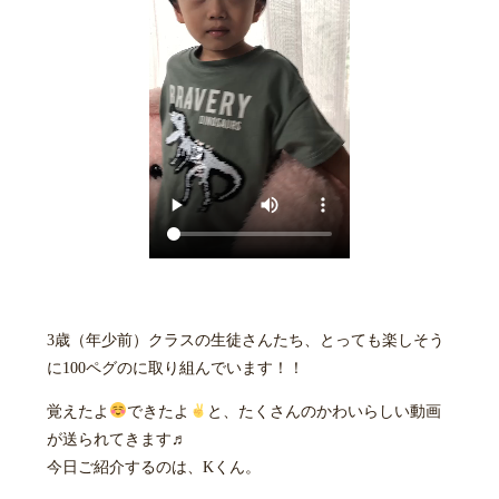
3歳（年少前）クラスの生徒さんたち、とっても楽しそう
に100ペグのに取り組んでいます！！
覚えたよ
できたよ
と、たくさんのかわいらしい動画
が送られてきます♬
今日ご紹介するのは、Kくん。