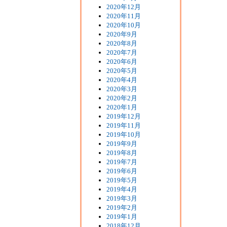
2020年12月
2020年11月
2020年10月
2020年9月
2020年8月
2020年7月
2020年6月
2020年5月
2020年4月
2020年3月
2020年2月
2020年1月
2019年12月
2019年11月
2019年10月
2019年9月
2019年8月
2019年7月
2019年6月
2019年5月
2019年4月
2019年3月
2019年2月
2019年1月
2018年12月