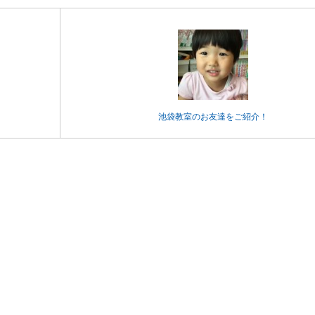
池袋教室のお友達をご紹介！