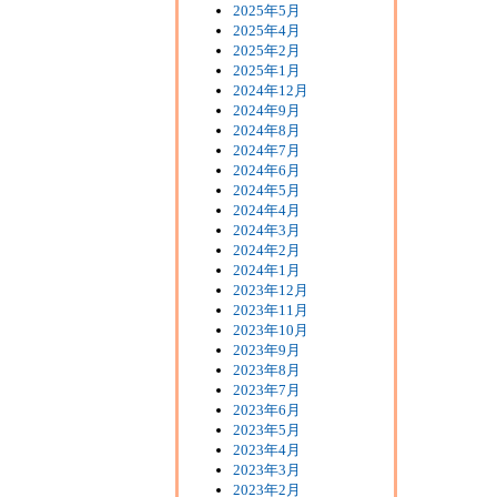
2025年5月
2025年4月
2025年2月
2025年1月
2024年12月
2024年9月
2024年8月
2024年7月
2024年6月
2024年5月
2024年4月
2024年3月
2024年2月
2024年1月
2023年12月
2023年11月
2023年10月
2023年9月
2023年8月
2023年7月
2023年6月
2023年5月
2023年4月
2023年3月
2023年2月