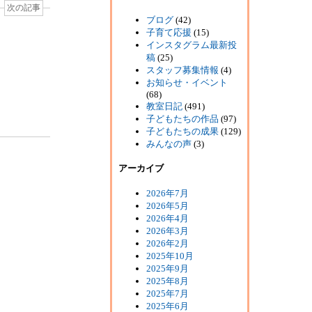
次の記事
ブログ
(42)
子育て応援
(15)
インスタグラム最新投
稿
(25)
スタッフ募集情報
(4)
お知らせ・イベント
(68)
教室日記
(491)
子どもたちの作品
(97)
子どもたちの成果
(129)
みんなの声
(3)
アーカイブ
2026年7月
2026年5月
2026年4月
2026年3月
2026年2月
2025年10月
2025年9月
2025年8月
2025年7月
2025年6月