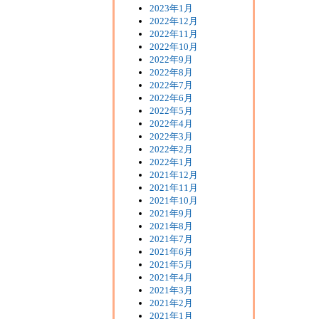
2023年1月
2022年12月
2022年11月
2022年10月
2022年9月
2022年8月
2022年7月
2022年6月
2022年5月
2022年4月
2022年3月
2022年2月
2022年1月
2021年12月
2021年11月
2021年10月
2021年9月
2021年8月
2021年7月
2021年6月
2021年5月
2021年4月
2021年3月
2021年2月
2021年1月