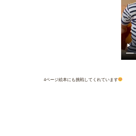
4ページ絵本にも挑戦してくれています