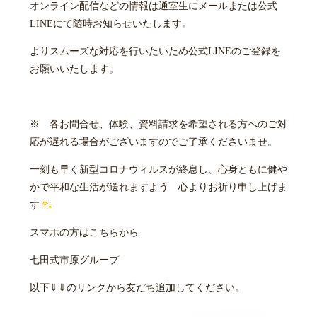
オンライン配信などの情報は通室生にメールまたは公式
LINEにて随時お知らせいたします。
よりスムーズな対応を行いたいため公式LINEのご登録を
お願いいたします。
※ 各お問合せ、体験、資料請求を希望される方へのご対
応が遅れる場合がございますのでご了承くださいませ。
一刻も早く新型コロナウィルスが終息し、心身ともに健や
かで平和な生活が送れますよう 心よりお祈り申し上げま
す
スマホの方はこちらから
七田式市原グループ
以下⇓⇓のリンクから友だち追加してください。