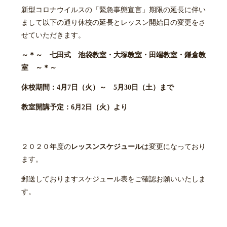
新型コロナウイルスの「緊急事態宣言」期限の延長に伴い
まして以下の通り休校の延長とレッスン開始日の変更をさ
せていただきます。
～＊～ 七田式 池袋教室・大塚教室・田端教室・鎌倉教
室 ～＊～
休校期間：4月7日（火）～ 5月30日（土）まで
教室開講予定：6月2日（火）より
２０２０年度の
レッスンスケジュール
は変更になっており
ます。
郵送しておりますスケジュール表をご確認お願いいたしま
す。