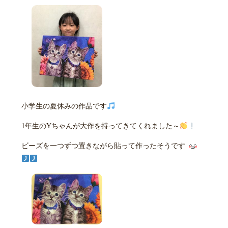
小学生の夏休みの作品です
1年生のYちゃんが大作を持ってきてくれました～
ビーズを一つずつ置きながら貼って作ったそうです