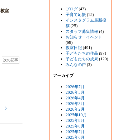
ブログ
(42)
塚教室
子育て応援
(15)
インスタグラム最新投
稿
(25)
スタッフ募集情報
(4)
お知らせ・イベント
(68)
教室日記
(491)
子どもたちの作品
(97)
子どもたちの成果
(129)
次の記事
みんなの声
(3)
アーカイブ
2026年7月
2026年5月
2026年4月
2026年3月
❖ 》
2026年2月
2025年10月
2025年9月
2025年8月
2025年7月
2025年6月