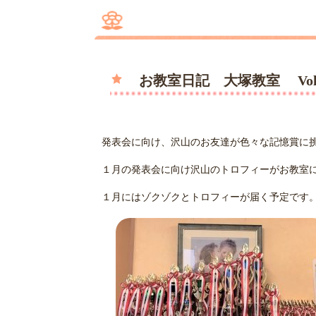
お教室日記 大塚教室 Vo
発表会に向け、沢山のお友達が色々な記憶賞に
１月の発表会に向け沢山のトロフィーがお教室
１月にはゾクゾクとトロフィーが届く予定です