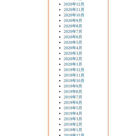
2020年12月
2020年11月
2020年10月
2020年9月
2020年8月
2020年7月
2020年6月
2020年5月
2020年4月
2020年3月
2020年2月
2020年1月
2019年12月
2019年11月
2019年10月
2019年9月
2019年8月
2019年7月
2019年6月
2019年5月
2019年4月
2019年3月
2019年2月
2019年1月
2018年12月