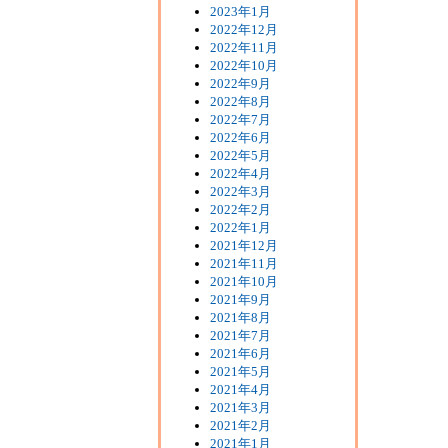
2023年1月
2022年12月
2022年11月
2022年10月
2022年9月
2022年8月
2022年7月
2022年6月
2022年5月
2022年4月
2022年3月
2022年2月
2022年1月
2021年12月
2021年11月
2021年10月
2021年9月
2021年8月
2021年7月
2021年6月
2021年5月
2021年4月
2021年3月
2021年2月
2021年1月