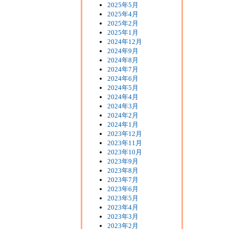
2025年5月
2025年4月
2025年2月
2025年1月
2024年12月
2024年9月
2024年8月
2024年7月
2024年6月
2024年5月
2024年4月
2024年3月
2024年2月
2024年1月
2023年12月
2023年11月
2023年10月
2023年9月
2023年8月
2023年7月
2023年6月
2023年5月
2023年4月
2023年3月
2023年2月