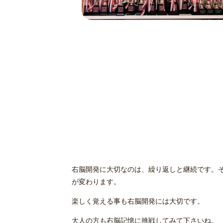
右脳開発に大切なのは、繰り返しと継続です。
が変わります。
楽しく覚える事も右脳開発には大切です。
大人の方も右脳記憶に挑戦してみて下さいね。