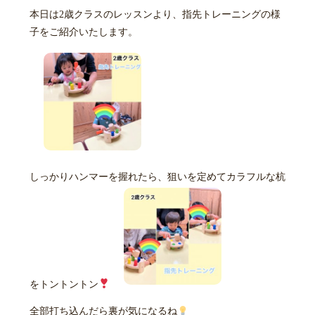
本日は2歳クラスのレッスンより、指先トレーニングの様
子をご紹介いたします。
しっかりハンマーを握れたら、狙いを定めてカラフルな杭
をトントントン
全部打ち込んだら裏が気になるね