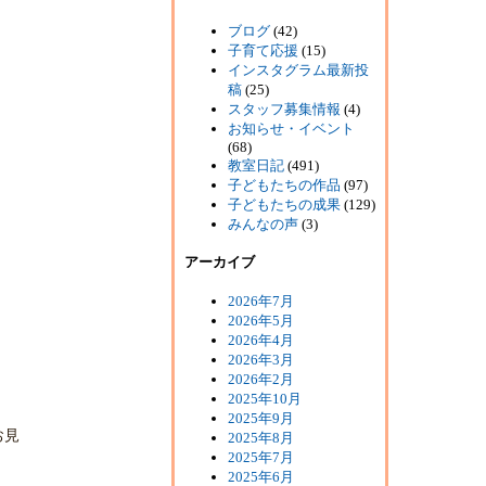
ブログ
(42)
子育て応援
(15)
インスタグラム最新投
稿
(25)
スタッフ募集情報
(4)
お知らせ・イベント
(68)
教室日記
(491)
子どもたちの作品
(97)
子どもたちの成果
(129)
みんなの声
(3)
アーカイブ
2026年7月
2026年5月
2026年4月
2026年3月
2026年2月
2025年10月
2025年9月
お見
2025年8月
2025年7月
2025年6月