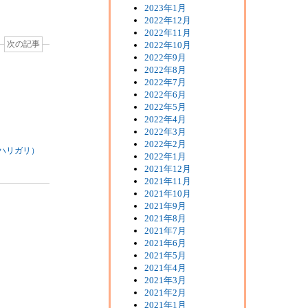
2023年1月
2022年12月
2022年11月
2022年10月
次の記事
2022年9月
2022年8月
2022年7月
2022年6月
2022年5月
2022年4月
2022年3月
2022年2月
』（ハリガリ）
2022年1月
2021年12月
2021年11月
2021年10月
2021年9月
2021年8月
2021年7月
2021年6月
2021年5月
2021年4月
2021年3月
2021年2月
2021年1月