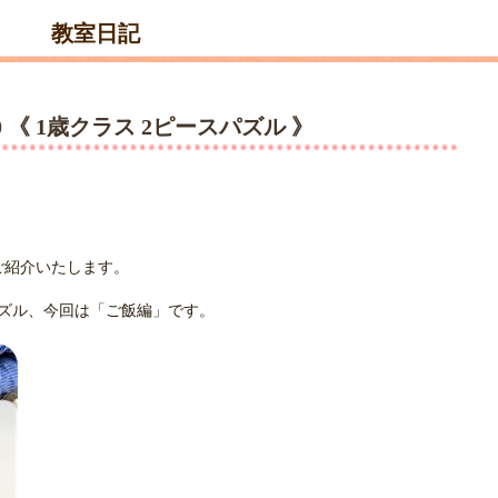
教室日記
80 《 1歳クラス 2ピースパズル 》
ご紹介いたします。
ズル、今回は「ご飯編」です。