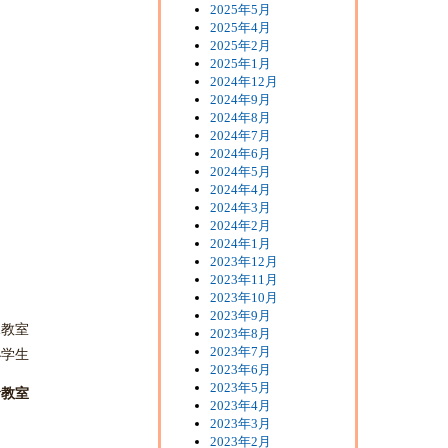
2025年5月
2025年4月
2025年2月
2025年1月
2024年12月
2024年9月
2024年8月
2024年7月
2024年6月
2024年5月
2024年4月
2024年3月
2024年2月
2024年1月
2023年12月
2023年11月
2023年10月
2023年9月
児教室
2023年8月
2023年7月
小学生
2023年6月
2023年5月
倉教室
2023年4月
2023年3月
2023年2月