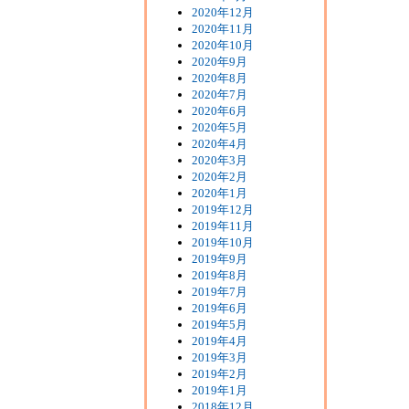
2020年12月
2020年11月
2020年10月
2020年9月
2020年8月
2020年7月
2020年6月
2020年5月
2020年4月
2020年3月
2020年2月
2020年1月
2019年12月
2019年11月
2019年10月
2019年9月
2019年8月
2019年7月
2019年6月
2019年5月
2019年4月
2019年3月
2019年2月
2019年1月
2018年12月