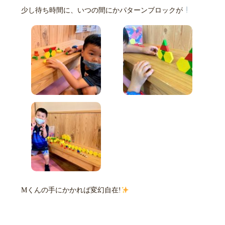
少し待ち時間に、いつの間にかパターンブロックが
Mくんの手にかかれば変幻自在!