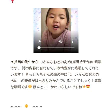
▼担当の先生から
いろんなおとのあめ(岸田衿子作)の暗唱
です。 詩の内容に合わせて、表情豊かに暗唱してくれて
います！ きっとＡちゃんの頭の中には、いろんなおとの
あめ の映像がはっきり浮かんでいることでしょう！素敵
な暗唱です
ほんとに、かわいらしいですね
～～～
～～～