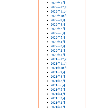
2023年1月
2022年12月
2022年11月
2022年10月
2022年9月
2022年8月
2022年7月
2022年6月
2022年5月
2022年4月
2022年3月
2022年2月
2022年1月
2021年12月
2021年11月
2021年10月
2021年9月
2021年8月
2021年7月
2021年6月
2021年5月
2021年4月
2021年3月
2021年2月
2021年1月