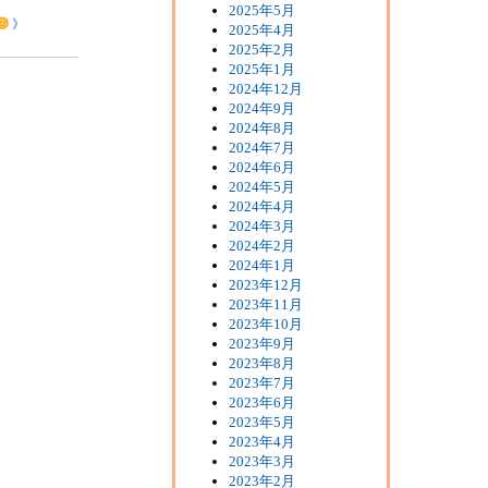
2025年5月
》
2025年4月
2025年2月
2025年1月
2024年12月
2024年9月
2024年8月
2024年7月
2024年6月
2024年5月
2024年4月
2024年3月
2024年2月
2024年1月
2023年12月
2023年11月
2023年10月
2023年9月
2023年8月
2023年7月
2023年6月
2023年5月
2023年4月
2023年3月
2023年2月