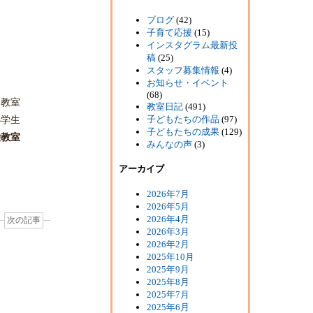
ブログ
(42)
子育て応援
(15)
インスタグラム最新投
稿
(25)
スタッフ募集情報
(4)
お知らせ・イベント
(68)
児教室
教室日記
(491)
子どもたちの作品
(97)
小学生
子どもたちの成果
(129)
袋教室
みんなの声
(3)
アーカイブ
2026年7月
2026年5月
2026年4月
次の記事
2026年3月
2026年2月
2025年10月
2025年9月
2025年8月
2025年7月
2025年6月