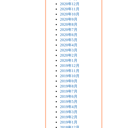
2020年12月
2020年11月
2020年10月
2020年9月
2020年8月
2020年7月
2020年6月
2020年5月
2020年4月
2020年3月
2020年2月
2020年1月
2019年12月
2019年11月
2019年10月
2019年9月
2019年8月
2019年7月
2019年6月
2019年5月
2019年4月
2019年3月
2019年2月
2019年1月
2018年12月