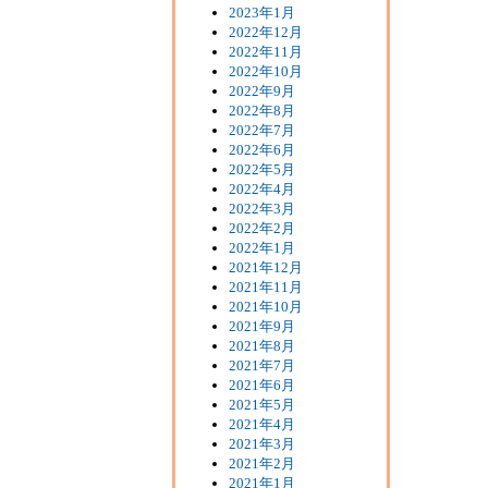
2023年1月
2022年12月
2022年11月
2022年10月
2022年9月
2022年8月
2022年7月
2022年6月
2022年5月
2022年4月
2022年3月
2022年2月
2022年1月
2021年12月
2021年11月
2021年10月
2021年9月
2021年8月
2021年7月
2021年6月
2021年5月
2021年4月
2021年3月
2021年2月
2021年1月