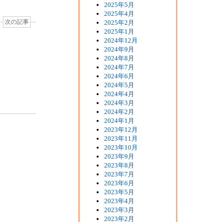
2025年5月
2025年4月
2025年2月
次の記事
2025年1月
2024年12月
2024年9月
2024年8月
2024年7月
2024年6月
2024年5月
2024年4月
》
2024年3月
2024年2月
2024年1月
2023年12月
2023年11月
2023年10月
2023年9月
2023年8月
2023年7月
2023年6月
2023年5月
2023年4月
2023年3月
2023年2月