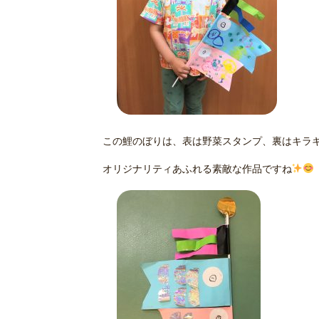
この鯉のぼりは、表は野菜スタンプ、裏はキラ
オリジナリティあふれる素敵な作品ですね