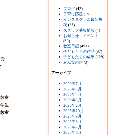
ブログ
(42)
子育て応援
(15)
インスタグラム最新投
稿
(25)
スタッフ募集情報
(4)
お知らせ・イベント
(68)
教室日記
(491)
子どもたちの作品
(97)
子どもたちの成果
(129)
時受
みんなの声
(3)
さ
アーカイブ
2026年7月
2026年5月
2026年4月
児教室
2026年3月
小学生
2026年2月
2025年10月
端教室
2025年9月
2025年8月
2025年7月
2025年6月