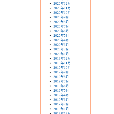
2020年12月
2020年11月
2020年10月
2020年9月
2020年8月
2020年7月
2020年6月
2020年5月
2020年4月
2020年3月
2020年2月
2020年1月
2019年12月
2019年11月
2019年10月
2019年9月
2019年8月
2019年7月
2019年6月
2019年5月
2019年4月
2019年3月
2019年2月
2019年1月
2018年12月