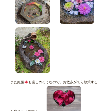
まだ紅葉
も楽しめそうなので、お散歩がてら散策する