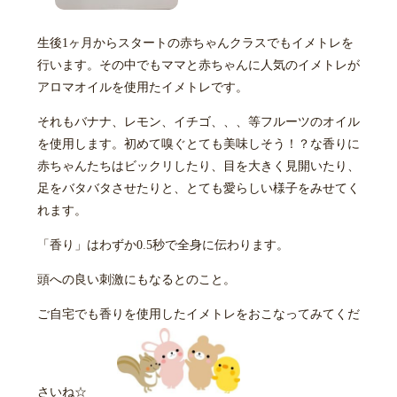
生後1ヶ月からスタートの赤ちゃんクラスでもイメトレを
行います。その中でもママと赤ちゃんに人気のイメトレが
アロマオイルを使用たイメトレです。
それもバナナ、レモン、イチゴ、、、等フルーツのオイル
を使用します。初めて嗅ぐとても美味しそう！？な香りに
赤ちゃんたちはビックリしたり、目を大きく見開いたり、
足をバタバタさせたりと、とても愛らしい様子をみせてく
れます。
「香り」はわずか0.5秒で全身に伝わります。
頭への良い刺激にもなるとのこと。
ご自宅でも香りを使用したイメトレをおこなってみてくだ
さいね☆