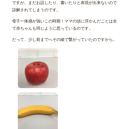
ですが、まだお話したり、書いたりと表現が出来ないので
誤解されてしまうのです。
母子一体感が強いこの時期！ママの頭に浮かんだことは全
て赤ちゃんも同じように思っているのです。
だって、少し前までへその緒で繋がっていたのですから。